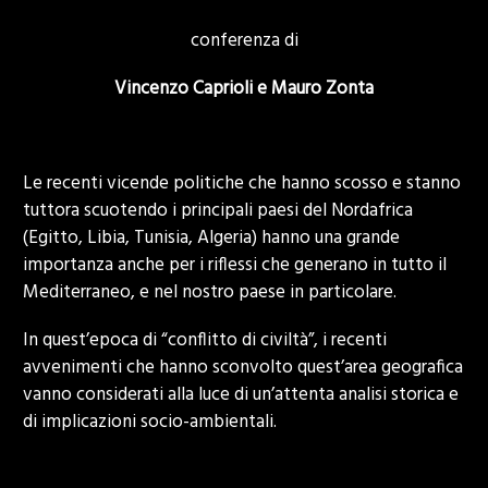
conferenza di
Vincenzo Caprioli e Mauro Zonta
Le recenti vicende politiche che hanno scosso e stanno
tuttora scuotendo i principali paesi del Nordafrica
(Egitto, Libia, Tunisia, Algeria) hanno una grande
importanza anche per i riflessi che generano in tutto il
Mediterraneo, e nel nostro paese in particolare.
In quest’epoca di “conflitto di civiltà”, i recenti
avvenimenti che hanno sconvolto quest’area geografica
vanno considerati alla luce di un’attenta analisi storica e
di implicazioni socio-ambientali.