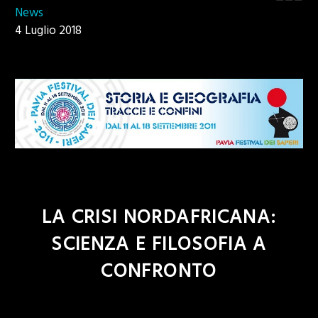
News
4 Luglio 2018
LA CRISI NORDAFRICANA:
SCIENZA E FILOSOFIA A
CONFRONTO